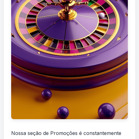
Nossa seção de Promoções é constantemente