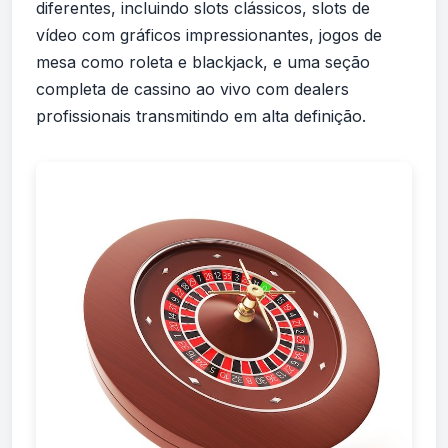
diferentes, incluindo slots clássicos, slots de
vídeo com gráficos impressionantes, jogos de
mesa como roleta e blackjack, e uma seção
completa de cassino ao vivo com dealers
profissionais transmitindo em alta definição.