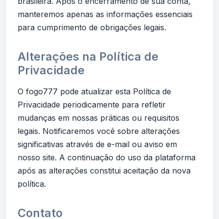
brasileira. Após o encerramento de sua conta,
manteremos apenas as informações essenciais
para cumprimento de obrigações legais.
Alterações na Política de
Privacidade
O fogo777 pode atualizar esta Política de
Privacidade periodicamente para refletir
mudanças em nossas práticas ou requisitos
legais. Notificaremos você sobre alterações
significativas através de e-mail ou aviso em
nosso site. A continuação do uso da plataforma
após as alterações constitui aceitação da nova
política.
Contato