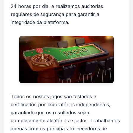
24 horas por dia, e realizamos auditorias
regulares de segurança para garantir a
integridade da plataforma.
Todos os nossos jogos são testados e
certificados por laboratórios independentes,
garantindo que os resultados sejam
completamente aleatórios e justos. Trabalhamos
apenas com os principais fornecedores de