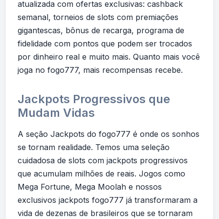
atualizada com ofertas exclusivas: cashback
semanal, torneios de slots com premiações
gigantescas, bônus de recarga, programa de
fidelidade com pontos que podem ser trocados
por dinheiro real e muito mais. Quanto mais você
joga no fogo777, mais recompensas recebe.
Jackpots Progressivos que
Mudam Vidas
A seção Jackpots do fogo777 é onde os sonhos
se tornam realidade. Temos uma seleção
cuidadosa de slots com jackpots progressivos
que acumulam milhões de reais. Jogos como
Mega Fortune, Mega Moolah e nossos
exclusivos jackpots fogo777 já transformaram a
vida de dezenas de brasileiros que se tornaram