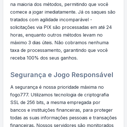
na maioria dos métodos, permitindo que você
comece a jogar imediatamente. Já os saques são
tratados com agilidade incomparável -
solicitações via PIX são processadas em até 24
horas, enquanto outros métodos levam no
máximo 3 dias úteis. Não cobramos nenhuma
taxa de processamento, garantindo que você
receba 100% dos seus ganhos.
Segurança e Jogo Responsável
A segurança é nossa prioridade máxima no
fogo777. Utilizamos tecnologia de criptografia
SSL de 256 bits, a mesma empregada por
bancos e instituições financeiras, para proteger
todas as suas informações pessoais e transações
financeiras. Nossos servidores são monitorados