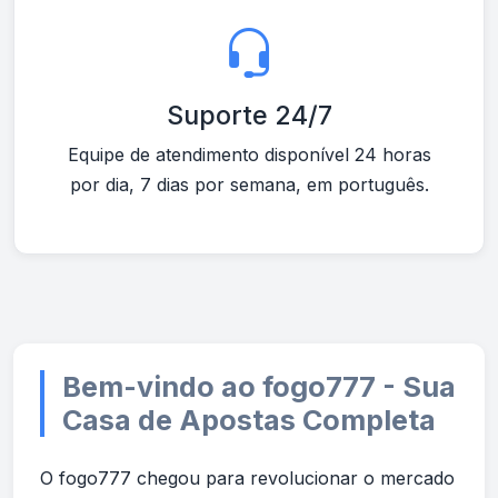
Suporte 24/7
Equipe de atendimento disponível 24 horas
por dia, 7 dias por semana, em português.
Bem-vindo ao fogo777 - Sua
Casa de Apostas Completa
O fogo777 chegou para revolucionar o mercado