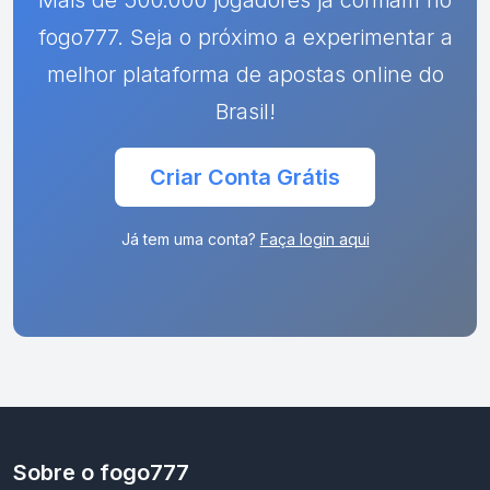
Mais de 500.000 jogadores já confiam no
fogo777. Seja o próximo a experimentar a
melhor plataforma de apostas online do
Brasil!
Criar Conta Grátis
Já tem uma conta?
Faça login aqui
Sobre o fogo777