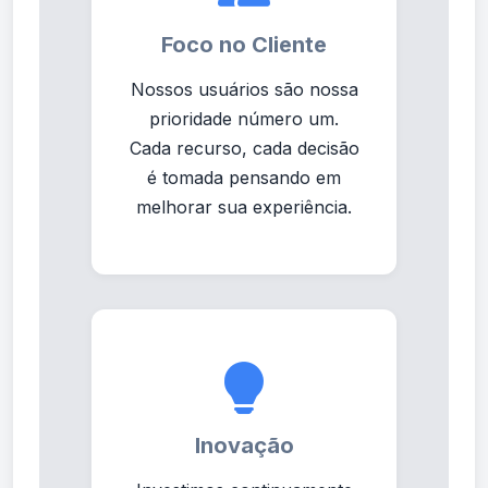
Foco no Cliente
Nossos usuários são nossa
prioridade número um.
Cada recurso, cada decisão
é tomada pensando em
melhorar sua experiência.
Inovação