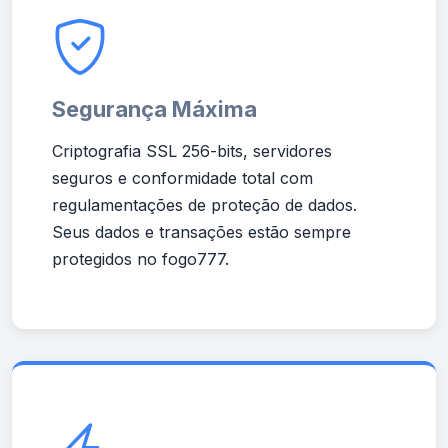
Segurança Máxima
Criptografia SSL 256-bits, servidores
seguros e conformidade total com
regulamentações de proteção de dados.
Seus dados e transações estão sempre
protegidos no fogo777.