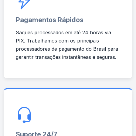
Pagamentos Rápidos
Saques processados em até 24 horas via
PIX. Trabalhamos com os principais
processadores de pagamento do Brasil para
garantir transações instantâneas e seguras.
Suporte 24/7