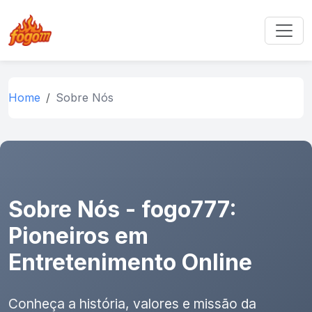
Home
Sobre Nós
Sobre Nós - fogo777:
Pioneiros em
Entretenimento Online
Conheça a história, valores e missão da