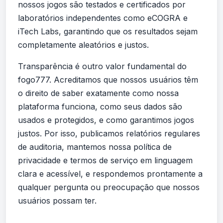
nossos jogos são testados e certificados por
laboratórios independentes como eCOGRA e
iTech Labs, garantindo que os resultados sejam
completamente aleatórios e justos.
Transparência é outro valor fundamental do
fogo777. Acreditamos que nossos usuários têm
o direito de saber exatamente como nossa
plataforma funciona, como seus dados são
usados e protegidos, e como garantimos jogos
justos. Por isso, publicamos relatórios regulares
de auditoria, mantemos nossa política de
privacidade e termos de serviço em linguagem
clara e acessível, e respondemos prontamente a
qualquer pergunta ou preocupação que nossos
usuários possam ter.