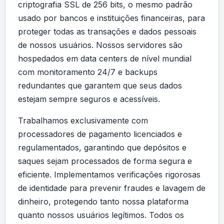
criptografia SSL de 256 bits, o mesmo padrão
usado por bancos e instituições financeiras, para
proteger todas as transações e dados pessoais
de nossos usuários. Nossos servidores são
hospedados em data centers de nível mundial
com monitoramento 24/7 e backups
redundantes que garantem que seus dados
estejam sempre seguros e acessíveis.
Trabalhamos exclusivamente com
processadores de pagamento licenciados e
regulamentados, garantindo que depósitos e
saques sejam processados de forma segura e
eficiente. Implementamos verificações rigorosas
de identidade para prevenir fraudes e lavagem de
dinheiro, protegendo tanto nossa plataforma
quanto nossos usuários legítimos. Todos os