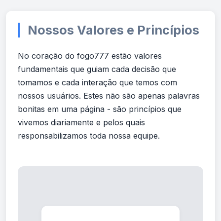
Nossos Valores e Princípios
No coração do fogo777 estão valores
fundamentais que guiam cada decisão que
tomamos e cada interação que temos com
nossos usuários. Estes não são apenas palavras
bonitas em uma página - são princípios que
vivemos diariamente e pelos quais
responsabilizamos toda nossa equipe.