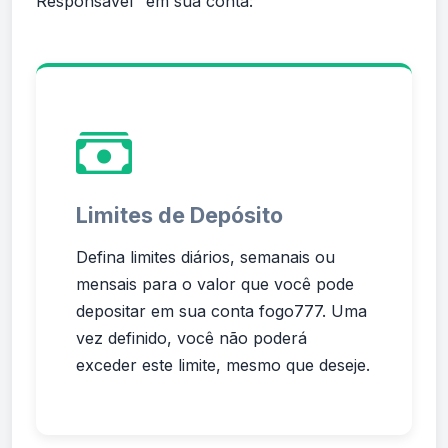
Responsável" em sua conta:
Limites de Depósito
Defina limites diários, semanais ou
mensais para o valor que você pode
depositar em sua conta fogo777. Uma
vez definido, você não poderá
exceder este limite, mesmo que deseje.