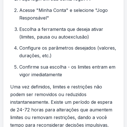
Acesse "Minha Conta" e selecione "Jogo
Responsável"
Escolha a ferramenta que deseja ativar
(limites, pausa ou autoexclusão)
Configure os parâmetros desejados (valores,
durações, etc.)
Confirme sua escolha - os limites entram em
vigor imediatamente
Uma vez definidos, limites e restrições não
podem ser removidos ou reduzidos
instantaneamente. Existe um período de espera
de 24-72 horas para alterações que aumentem
limites ou removam restrições, dando a você
tempo para reconsiderar decisões impulsivas.