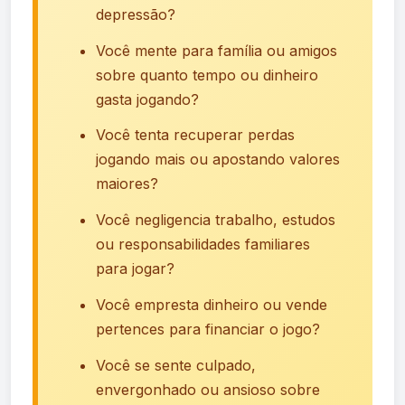
depressão?
Você mente para família ou amigos
sobre quanto tempo ou dinheiro
gasta jogando?
Você tenta recuperar perdas
jogando mais ou apostando valores
maiores?
Você negligencia trabalho, estudos
ou responsabilidades familiares
para jogar?
Você empresta dinheiro ou vende
pertences para financiar o jogo?
Você se sente culpado,
envergonhado ou ansioso sobre