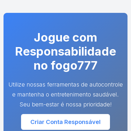
Jogue com
Responsabilidade
no fogo777
Utilize nossas ferramentas de autocontrole
e mantenha o entretenimento saudável.
Seu bem-estar é nossa prioridade!
Criar Conta Responsável