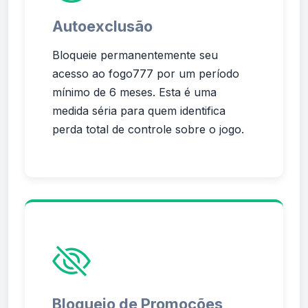
Autoexclusão
Bloqueie permanentemente seu
acesso ao fogo777 por um período
mínimo de 6 meses. Esta é uma
medida séria para quem identifica
perda total de controle sobre o jogo.
Bloqueio de Promoções