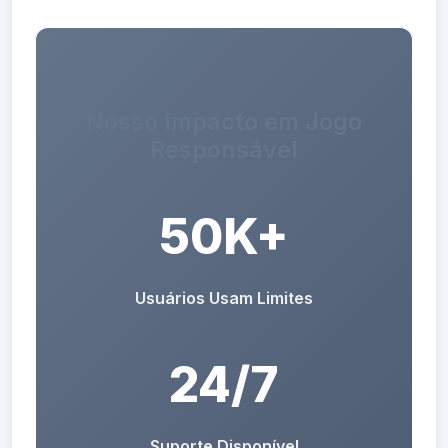
Nosso Impacto em Jogo
Responsável
50K+
Usuários Usam Limites
24/7
Suporte Disponível