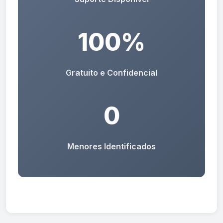
100%
Gratuito e Confidencial
0
Menores Identificados