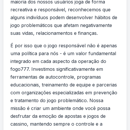
maioria dos nossos usuários joga de forma
recreativa e responsável, reconhecemos que
alguns indivíduos podem desenvolver hábitos de
jogo problemáticos que afetam negativamente
suas vidas, relacionamentos e finanças.
É por isso que o jogo responsável não é apenas
uma política para nós - é um valor fundamental
integrado em cada aspecto da operação do
fogo777. Investimos significativamente em
ferramentas de autocontrole, programas
educacionais, treinamento de equipe e parcerias
com organizações especializadas em prevenção
e tratamento do jogo problemático. Nossa
missão é criar um ambiente onde você possa
desfrutar da emoção de apostas e jogos de
cassino, mantendo sempre o controle e a