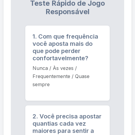
Teste Rápido de Jogo
Responsável
1. Com que frequência
você aposta mais do
que pode perder
confortavelmente?
Nunca / Às vezes /
Frequentemente / Quase
sempre
2. Você precisa apostar
quantias cada vez
maiores para sentir a