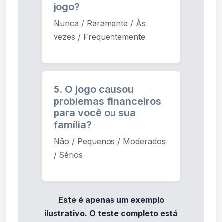
jogo?
Nunca / Raramente / Às
vezes / Frequentemente
5. O jogo causou
problemas financeiros
para você ou sua
família?
Não / Pequenos / Moderados
/ Sérios
Este é apenas um exemplo
ilustrativo. O teste completo está