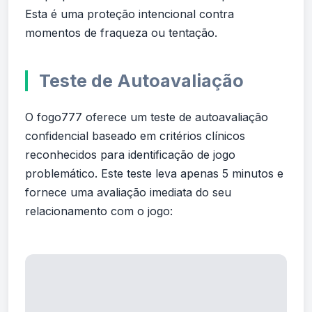
Esta é uma proteção intencional contra
momentos de fraqueza ou tentação.
Teste de Autoavaliação
O fogo777 oferece um teste de autoavaliação
confidencial baseado em critérios clínicos
reconhecidos para identificação de jogo
problemático. Este teste leva apenas 5 minutos e
fornece uma avaliação imediata do seu
relacionamento com o jogo: