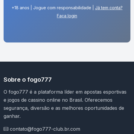
+18 anos | Jogue com responsabilidade |
Já tem conta?
Faça login
Sobre o fogo777
O fogo777 é a plataforma líder em apostas esportivas
e jogos de cassino online no Brasil. Oferecemos
segurança, diversão e as melhores oportunidades de
ganhar.
contato@fogo777-club.br.com