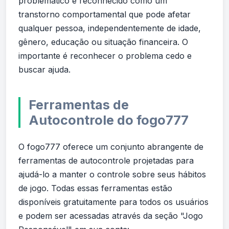
problemático é reconhecido como um
transtorno comportamental que pode afetar
qualquer pessoa, independentemente de idade,
gênero, educação ou situação financeira. O
importante é reconhecer o problema cedo e
buscar ajuda.
Ferramentas de
Autocontrole do fogo777
O fogo777 oferece um conjunto abrangente de
ferramentas de autocontrole projetadas para
ajudá-lo a manter o controle sobre seus hábitos
de jogo. Todas essas ferramentas estão
disponíveis gratuitamente para todos os usuários
e podem ser acessadas através da seção "Jogo