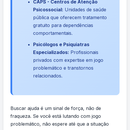
CAPS - Centros de Atenção
Psicossocial:
Unidades de saúde
pública que oferecem tratamento
gratuito para dependências
comportamentais.
Psicólogos e Psiquiatras
Especializados:
Profissionais
privados com expertise em jogo
problemático e transtornos
relacionados.
Buscar ajuda é um sinal de força, não de
fraqueza. Se você está lutando com jogo
problemático, não espere até que a situação