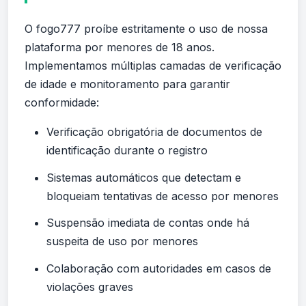
O fogo777 proíbe estritamente o uso de nossa
plataforma por menores de 18 anos.
Implementamos múltiplas camadas de verificação
de idade e monitoramento para garantir
conformidade:
Verificação obrigatória de documentos de
identificação durante o registro
Sistemas automáticos que detectam e
bloqueiam tentativas de acesso por menores
Suspensão imediata de contas onde há
suspeita de uso por menores
Colaboração com autoridades em casos de
violações graves