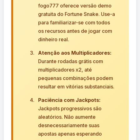
fogo777 oferece versão demo
gratuita do Fortune Snake. Use-a
para familiarizar-se com todos
os recursos antes de jogar com
dinheiro real.
Atenção aos Multiplicadores:
Durante rodadas grátis com
multiplicadores x2, até
pequenas combinações podem
resultar em vitórias substanciais.
Paciência com Jackpots:
Jackpots progressivos são
aleatórios. Não aumente
desnecessariamente suas
apostas apenas esperando