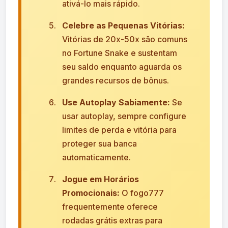
ativá-lo mais rápido.
Celebre as Pequenas Vitórias:
Vitórias de 20x-50x são comuns
no Fortune Snake e sustentam
seu saldo enquanto aguarda os
grandes recursos de bônus.
Use Autoplay Sabiamente:
Se
usar autoplay, sempre configure
limites de perda e vitória para
proteger sua banca
automaticamente.
Jogue em Horários
Promocionais:
O fogo777
frequentemente oferece
rodadas grátis extras para