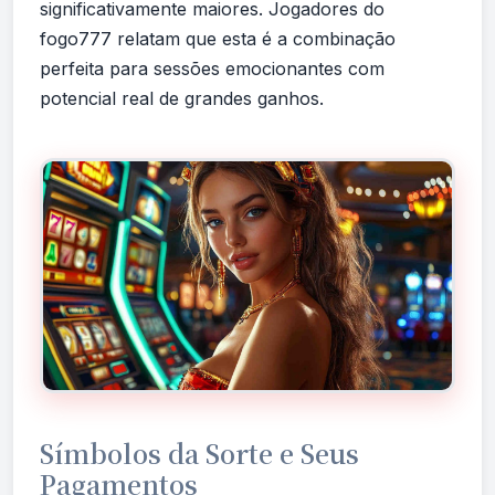
significativamente maiores. Jogadores do
fogo777 relatam que esta é a combinação
perfeita para sessões emocionantes com
potencial real de grandes ganhos.
Símbolos da Sorte e Seus
Pagamentos