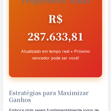
R$
287.644,36
Atualizado em tempo real • Próximo
vencedor pode ser você!
Estratégias para Maximizar
Ganhos
Embora slots sejam fundamentalmente jogos de