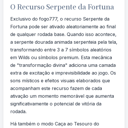
O Recurso Serpente da Fortuna
Exclusivo do fogo777, o recurso Serpente da
Fortuna pode ser ativado aleatoriamente ao final
de qualquer rodada base. Quando isso acontece,
a serpente dourada animada serpenteia pela tela,
transformando entre 3 a 7 símbolos aleatórios
em Wilds ou símbolos premium. Esta mecânica
de "transformação divina" adiciona uma camada
extra de excitação e imprevisibilidade ao jogo. Os
sons místicos e efeitos visuais elaborados que
acompanham este recurso fazem de cada
ativação um momento memorável que aumenta
significativamente o potencial de vitória da
rodada.
Há também o modo Caça ao Tesouro do