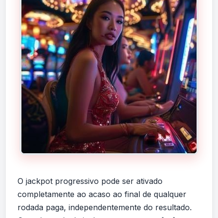
O jackpot progressivo pode ser ativado
completamente ao acaso ao final de qualquer
rodada paga, independentemente do resultado.