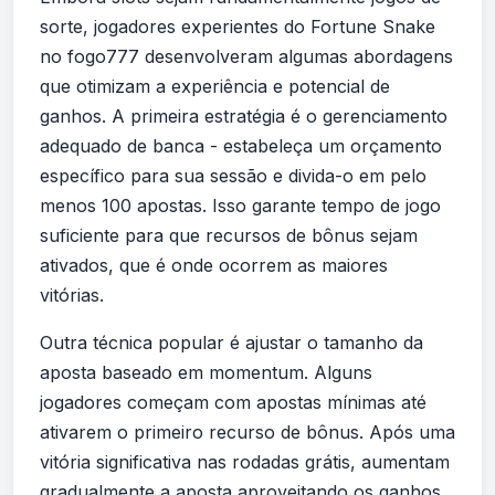
sorte, jogadores experientes do Fortune Snake
no fogo777 desenvolveram algumas abordagens
que otimizam a experiência e potencial de
ganhos. A primeira estratégia é o gerenciamento
adequado de banca - estabeleça um orçamento
específico para sua sessão e divida-o em pelo
menos 100 apostas. Isso garante tempo de jogo
suficiente para que recursos de bônus sejam
ativados, que é onde ocorrem as maiores
vitórias.
Outra técnica popular é ajustar o tamanho da
aposta baseado em momentum. Alguns
jogadores começam com apostas mínimas até
ativarem o primeiro recurso de bônus. Após uma
vitória significativa nas rodadas grátis, aumentam
gradualmente a aposta aproveitando os ganhos.