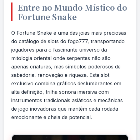
Entre no Mundo Místico do
Fortune Snake
O Fortune Snake é uma das joias mais preciosas
do catálogo de slots do fogo777, transportando
jogadores para o fascinante universo da
mitologia oriental onde serpentes não são
apenas criaturas, mas símbolos poderosos de
sabedoria, renovação e riqueza. Este slot
exclusivo combina gráficos deslumbrantes em
alta definição, trilha sonora imersiva com
instrumentos tradicionais asiáticos e mecânicas
de jogo inovadoras que mantêm cada rodada
emocionante e cheia de potencial.