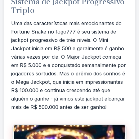
Sistema de Jackpot Progressivo
Triplo
Uma das características mais emocionantes do
Fortune Snake no fogo777 é seu sistema de
jackpot progressivo de três níveis. O Mini
Jackpot inicia em R$ 500 e geralmente é ganho
várias vezes por dia. O Major Jackpot começa
em R$ 5.000 e é conquistado semanalmente por
jogadores sortudos. Mas o prêmio dos sonhos é
o Mega Jackpot, que inicia em impressionantes
R$ 100.000 e continua crescendo até que
alguém o ganhe - já vimos este jackpot alcançar
mais de R$ 500.000 antes de ser ganho!