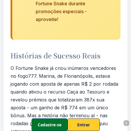
Fortune Snake durante
promoções especiais -
aproveite!
Histórias de Sucesso Reais
O Fortune Snake já criou inúmeros vencedores
no fogo777. Marina, de Florianópolis, estava
jogando com aposta de apenas R$ 2 por rodada
quando ativou o recurso Caça ao Tesouro e
revelou prêmios que totalizaram 387x sua
aposta - um ganho de R$ 774 em um único
bônus. Mas a história não terminou aí - nas
rodadas grátis subsequentes, ela conseguiu
×
Cadastre-se
Entrar