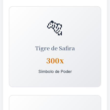
🐅
Tigre de Safira
300x
Símbolo de Poder