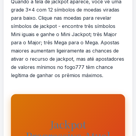
Quando a tela de jackpot aparece, você vê uma
grade 3x4 com 12 símbolos de moedas viradas
para baixo. Clique nas moedas para revelar
símbolos de jackpot - encontre três símbolos
Mini iguais e ganhe o Mini Jackpot; três Major
para o Major; três Mega para o Mega. Apostas
maiores aumentam ligeiramente as chances de
ativar o recurso de jackpot, mas até apostadores
de valores mínimos no fogo777 têm chance
legítima de ganhar os prêmios máximos.
Jackpot
Progressivo Atual