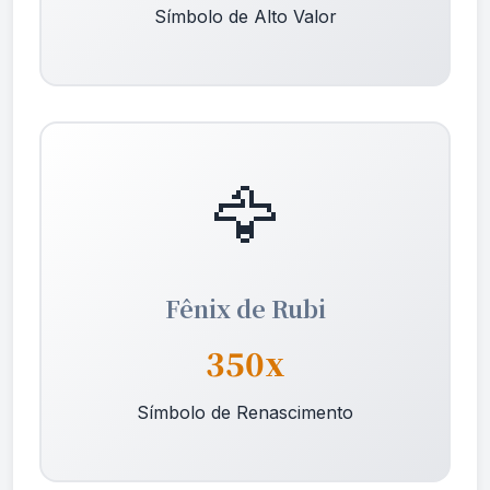
Símbolo de Alto Valor
🦅
Fênix de Rubi
350x
Símbolo de Renascimento