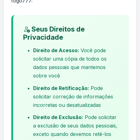
fogo777:
Seus Direitos de
Privacidade
Direito de Acesso:
Você pode
solicitar uma cópia de todos os
dados pessoais que mantemos
sobre você
Direito de Retificação:
Pode
solicitar correção de informações
incorretas ou desatualizadas
Direito de Exclusão:
Pode solicitar
a exclusão de seus dados pessoais,
exceto quando devemos retê-los