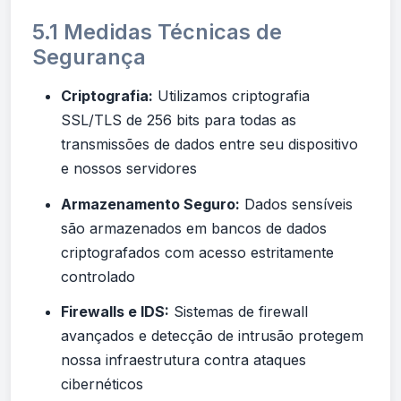
5.1 Medidas Técnicas de
Segurança
Criptografia:
Utilizamos criptografia
SSL/TLS de 256 bits para todas as
transmissões de dados entre seu dispositivo
e nossos servidores
Armazenamento Seguro:
Dados sensíveis
são armazenados em bancos de dados
criptografados com acesso estritamente
controlado
Firewalls e IDS:
Sistemas de firewall
avançados e detecção de intrusão protegem
nossa infraestrutura contra ataques
cibernéticos