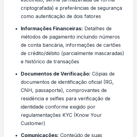
criptografada) e preferências de segurança
como autenticação de dois fatores
Informações Financeiras:
Detalhes de
métodos de pagamento incluindo números
de conta bancária, informações de cartões
de crédito/débito (parcialmente mascaradas)
e histórico de transações
Documentos de Verificação:
Cópias de
documentos de identificação oficial (RG,
CNH, passaporte), comprovantes de
residência e selfies para verificação de
identidade conforme exigido por
regulamentações KYC (Know Your
Customer)
Comunicações:
Conteúdo de suas