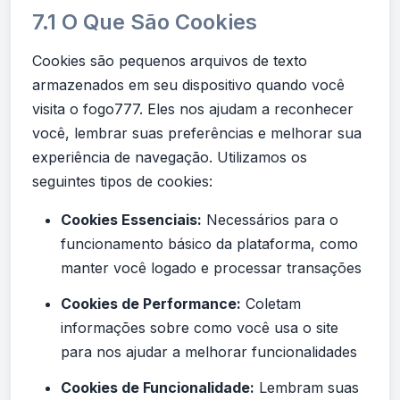
7.1 O Que São Cookies
Cookies são pequenos arquivos de texto
armazenados em seu dispositivo quando você
visita o fogo777. Eles nos ajudam a reconhecer
você, lembrar suas preferências e melhorar sua
experiência de navegação. Utilizamos os
seguintes tipos de cookies:
Cookies Essenciais:
Necessários para o
funcionamento básico da plataforma, como
manter você logado e processar transações
Cookies de Performance:
Coletam
informações sobre como você usa o site
para nos ajudar a melhorar funcionalidades
Cookies de Funcionalidade:
Lembram suas