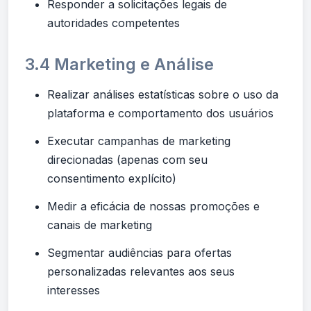
Responder a solicitações legais de
autoridades competentes
3.4 Marketing e Análise
Realizar análises estatísticas sobre o uso da
plataforma e comportamento dos usuários
Executar campanhas de marketing
direcionadas (apenas com seu
consentimento explícito)
Medir a eficácia de nossas promoções e
canais de marketing
Segmentar audiências para ofertas
personalizadas relevantes aos seus
interesses