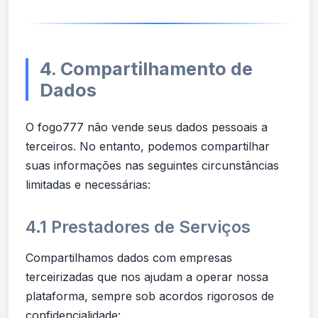
4. Compartilhamento de
Dados
O fogo777 não vende seus dados pessoais a
terceiros. No entanto, podemos compartilhar
suas informações nas seguintes circunstâncias
limitadas e necessárias:
4.1 Prestadores de Serviços
Compartilhamos dados com empresas
terceirizadas que nos ajudam a operar nossa
plataforma, sempre sob acordos rigorosos de
confidencialidade: