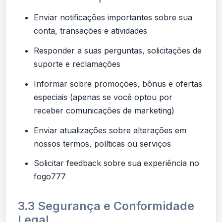
Enviar notificações importantes sobre sua
conta, transações e atividades
Responder a suas perguntas, solicitações de
suporte e reclamações
Informar sobre promoções, bônus e ofertas
especiais (apenas se você optou por
receber comunicações de marketing)
Enviar atualizações sobre alterações em
nossos termos, políticas ou serviços
Solicitar feedback sobre sua experiência no
fogo777
3.3 Segurança e Conformidade
Legal