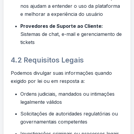
nos ajudam a entender o uso da plataforma
e melhorar a experiência do usuário
Provedores de Suporte ao Cliente:
Sistemas de chat, e-mail e gerenciamento de
tickets
4.2 Requisitos Legais
Podemos divulgar suas informações quando
exigido por lei ou em resposta a:
Ordens judiciais, mandados ou intimações
legalmente válidos
Solicitações de autoridades regulatórias ou
governamentais competentes
Investigações criminais ou processos legais