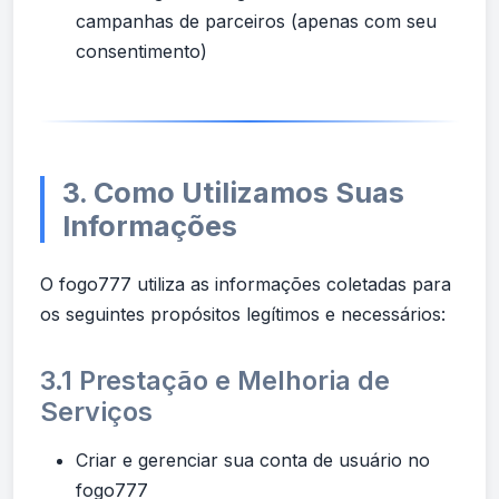
campanhas de parceiros (apenas com seu
consentimento)
3. Como Utilizamos Suas
Informações
O fogo777 utiliza as informações coletadas para
os seguintes propósitos legítimos e necessários:
3.1 Prestação e Melhoria de
Serviços
Criar e gerenciar sua conta de usuário no
fogo777