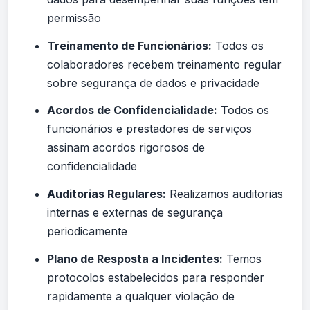
permissão
Treinamento de Funcionários:
Todos os
colaboradores recebem treinamento regular
sobre segurança de dados e privacidade
Acordos de Confidencialidade:
Todos os
funcionários e prestadores de serviços
assinam acordos rigorosos de
confidencialidade
Auditorias Regulares:
Realizamos auditorias
internas e externas de segurança
periodicamente
Plano de Resposta a Incidentes:
Temos
protocolos estabelecidos para responder
rapidamente a qualquer violação de