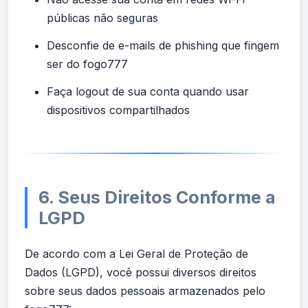
públicas não seguras
Desconfie de e-mails de phishing que fingem
ser do fogo777
Faça logout de sua conta quando usar
dispositivos compartilhados
6. Seus Direitos Conforme a
LGPD
De acordo com a Lei Geral de Proteção de
Dados (LGPD), você possui diversos direitos
sobre seus dados pessoais armazenados pelo