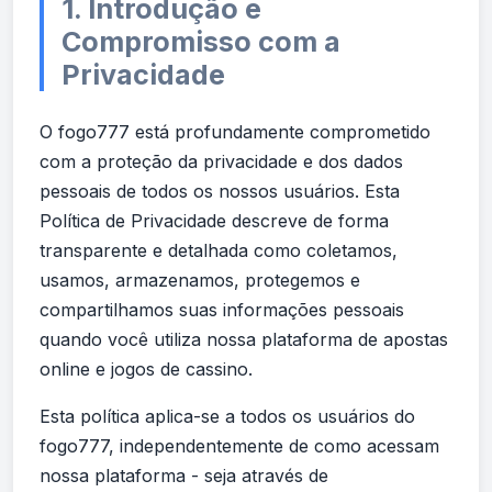
1. Introdução e
Compromisso com a
Privacidade
O fogo777 está profundamente comprometido
com a proteção da privacidade e dos dados
pessoais de todos os nossos usuários. Esta
Política de Privacidade descreve de forma
transparente e detalhada como coletamos,
usamos, armazenamos, protegemos e
compartilhamos suas informações pessoais
quando você utiliza nossa plataforma de apostas
online e jogos de cassino.
Esta política aplica-se a todos os usuários do
fogo777, independentemente de como acessam
nossa plataforma - seja através de