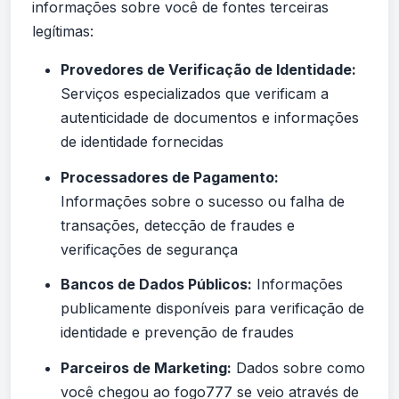
informações sobre você de fontes terceiras
legítimas:
Provedores de Verificação de Identidade:
Serviços especializados que verificam a
autenticidade de documentos e informações
de identidade fornecidas
Processadores de Pagamento:
Informações sobre o sucesso ou falha de
transações, detecção de fraudes e
verificações de segurança
Bancos de Dados Públicos:
Informações
publicamente disponíveis para verificação de
identidade e prevenção de fraudes
Parceiros de Marketing:
Dados sobre como
você chegou ao fogo777 se veio através de