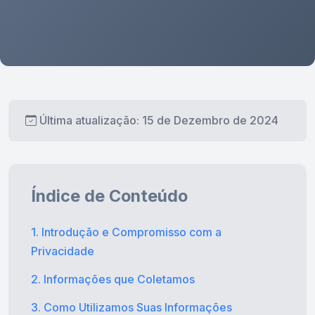
Última atualização: 15 de Dezembro de 2024
Índice de Conteúdo
1. Introdução e Compromisso com a
Privacidade
2. Informações que Coletamos
3. Como Utilizamos Suas Informações