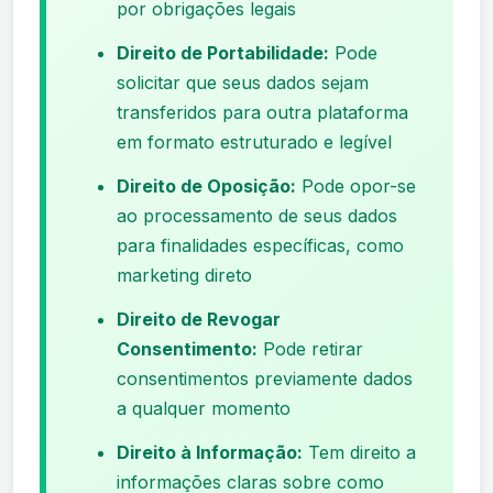
por obrigações legais
Direito de Portabilidade:
Pode
solicitar que seus dados sejam
transferidos para outra plataforma
em formato estruturado e legível
Direito de Oposição:
Pode opor-se
ao processamento de seus dados
para finalidades específicas, como
marketing direto
Direito de Revogar
Consentimento:
Pode retirar
consentimentos previamente dados
a qualquer momento
Direito à Informação:
Tem direito a
informações claras sobre como