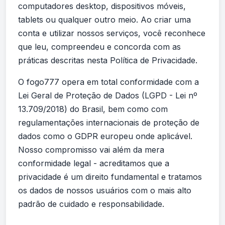
computadores desktop, dispositivos móveis,
tablets ou qualquer outro meio. Ao criar uma
conta e utilizar nossos serviços, você reconhece
que leu, compreendeu e concorda com as
práticas descritas nesta Política de Privacidade.
O fogo777 opera em total conformidade com a
Lei Geral de Proteção de Dados (LGPD - Lei nº
13.709/2018) do Brasil, bem como com
regulamentações internacionais de proteção de
dados como o GDPR europeu onde aplicável.
Nosso compromisso vai além da mera
conformidade legal - acreditamos que a
privacidade é um direito fundamental e tratamos
os dados de nossos usuários com o mais alto
padrão de cuidado e responsabilidade.