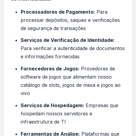
Processadores de Pagamento:
Para
processar depósitos, saques e verificações
de segurança de transações
Serviços de Verificação de Identidade:
Para verificar a autenticidade de documentos
e informações fornecidas
Fornecedores de Jogos:
Provedores de
software de jogos que alimentam nosso
catálogo de slots, jogos de mesa e jogos ao
vivo
Serviços de Hospedagem:
Empresas que
hospedam nossos servidores e
infraestrutura de TI
Ferramentas de Análise:
Plataformas que