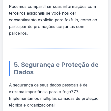
Podemos compartilhar suas informações com
terceiros adicionais se você nos der
consentimento explícito para fazê-lo, como ao
participar de promoções conjuntas com
parceiros.
5. Segurança e Proteção de
Dados
A segurança de seus dados pessoais é de
extrema importância para o fogo777.
Implementamos múltiplas camadas de proteção
técnica e organizacional: