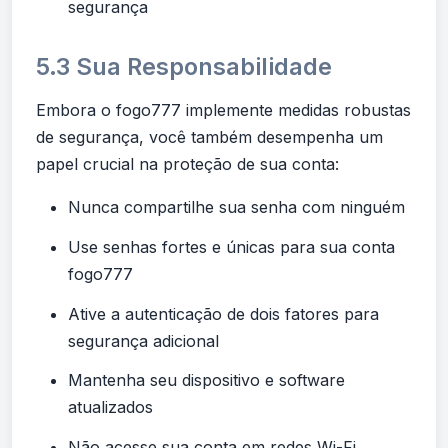
segurança
5.3 Sua Responsabilidade
Embora o fogo777 implemente medidas robustas
de segurança, você também desempenha um
papel crucial na proteção de sua conta:
Nunca compartilhe sua senha com ninguém
Use senhas fortes e únicas para sua conta
fogo777
Ative a autenticação de dois fatores para
segurança adicional
Mantenha seu dispositivo e software
atualizados
Não acesse sua conta em redes Wi-Fi