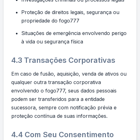
Proteção de direitos legais, segurança ou
propriedade do fogo777
Situações de emergência envolvendo perigo
à vida ou segurança física
4.3 Transações Corporativas
Em caso de fusão, aquisição, venda de ativos ou
qualquer outra transação corporativa
envolvendo o fogo777, seus dados pessoais
podem ser transferidos para a entidade
sucessora, sempre com notificação prévia e
proteção contínua de suas informações.
4.4 Com Seu Consentimento