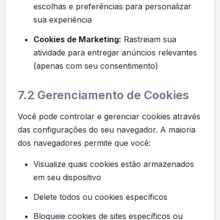
escolhas e preferências para personalizar
sua experiência
Cookies de Marketing:
Rastreiam sua
atividade para entregar anúncios relevantes
(apenas com seu consentimento)
7.2 Gerenciamento de Cookies
Você pode controlar e gerenciar cookies através
das configurações do seu navegador. A maioria
dos navegadores permite que você:
Visualize quais cookies estão armazenados
em seu dispositivo
Delete todos ou cookies específicos
Bloqueie cookies de sites específicos ou