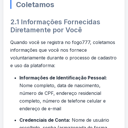
Coletamos
2.1 Informações Fornecidas
Diretamente por Você
Quando você se registra no fogo777, coletamos
informações que você nos fornece
voluntariamente durante o processo de cadastro
e uso da plataforma:
Informações de Identificação Pessoal:
Nome completo, data de nascimento,
número de CPF, endereço residencial
completo, número de telefone celular e
endereço de e-mail
Credenciais de Conta:
Nome de usuário
escolhido, senha (armazenada de forma