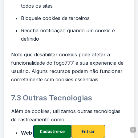
todos os sites
Bloqueie cookies de terceiros
Receba notificação quando um cookie é
definido
Note que desabilitar cookies pode afetar a
funcionalidade do fogo777 e sua experiência de
usuário. Alguns recursos podem não funcionar
corretamente sem cookies essenciais.
7.3 Outras Tecnologias
Além de cookies, utilizamos outras tecnologias
de rastreamento como:
×
Cadastre-se
Entrar
Web Beacons:
Pequenas imagens