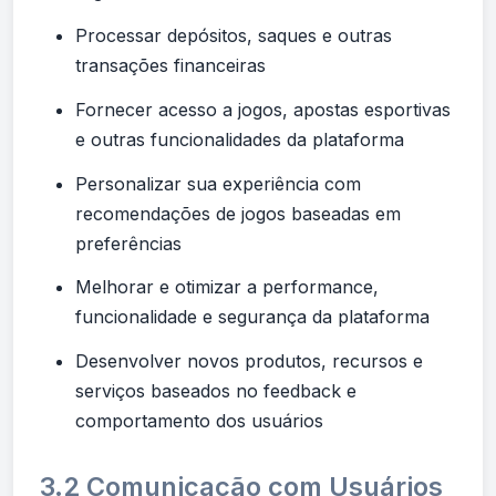
Processar depósitos, saques e outras
transações financeiras
Fornecer acesso a jogos, apostas esportivas
e outras funcionalidades da plataforma
Personalizar sua experiência com
recomendações de jogos baseadas em
preferências
Melhorar e otimizar a performance,
funcionalidade e segurança da plataforma
Desenvolver novos produtos, recursos e
serviços baseados no feedback e
comportamento dos usuários
3.2 Comunicação com Usuários