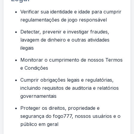
Verificar sua identidade e idade para cumprir
regulamentações de jogo responsável
Detectar, prevenir e investigar fraudes,
lavagem de dinheiro e outras atividades
ilegais
Monitorar o cumprimento de nossos Termos
e Condições
Cumprir obrigações legais e regulatórias,
incluindo requisitos de auditoria e relatórios
governamentais
Proteger os direitos, propriedade e
segurança do fogo777, nossos usuários e o
público em geral