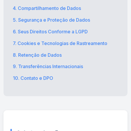
4. Compartilhamento de Dados
5. Segurança e Proteção de Dados
6. Seus Direitos Conforme a LGPD
7. Cookies e Tecnologias de Rastreamento
8. Retenção de Dados
9. Transferências Internacionais
10. Contato e DPO