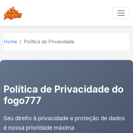
Home
Política de Privacidade
Política de Privacidade do
fogo777
Seu direito à privacidade e proteção de dados
é nossa prioridade máxima