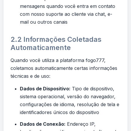
mensagens quando você entra em contato
com nosso suporte ao cliente via chat, e-
mail ou outros canais
2.2 Informações Coletadas
Automaticamente
Quando você utiliza a plataforma fogo777,
coletamos automaticamente certas informações
técnicas e de uso:
Dados de Dispositivo:
Tipo de dispositivo,
sistema operacional, versão do navegador,
configurações de idioma, resolução de tela e
identificadores únicos do dispositivo
Dados de Conexão:
Endereço IP,