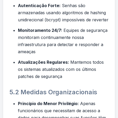
Autenticação Forte:
Senhas são
armazenadas usando algoritmos de hashing
unidirecional (bcrypt) impossíveis de reverter
Monitoramento 24/7:
Equipes de segurança
monitoram continuamente nossa
infraestrutura para detectar e responder a
ameaças
Atualizações Regulares:
Mantemos todos
os sistemas atualizados com os últimos
patches de segurança
5.2 Medidas Organizacionais
Princípio do Menor Privilégio:
Apenas
funcionários que necessitam de acesso a
dados para desempenhar suas funções têm