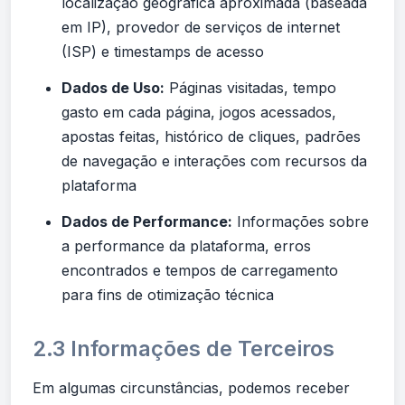
localização geográfica aproximada (baseada
em IP), provedor de serviços de internet
(ISP) e timestamps de acesso
Dados de Uso:
Páginas visitadas, tempo
gasto em cada página, jogos acessados,
apostas feitas, histórico de cliques, padrões
de navegação e interações com recursos da
plataforma
Dados de Performance:
Informações sobre
a performance da plataforma, erros
encontrados e tempos de carregamento
para fins de otimização técnica
2.3 Informações de Terceiros
Em algumas circunstâncias, podemos receber