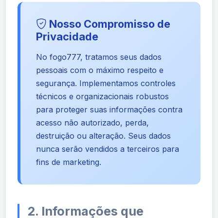
Nosso Compromisso de
Privacidade
No fogo777, tratamos seus dados
pessoais com o máximo respeito e
segurança. Implementamos controles
técnicos e organizacionais robustos
para proteger suas informações contra
acesso não autorizado, perda,
destruição ou alteração. Seus dados
nunca serão vendidos a terceiros para
fins de marketing.
2. Informações que