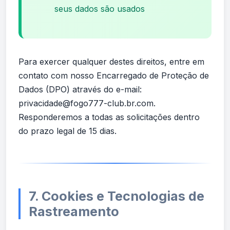
seus dados são usados
Para exercer qualquer destes direitos, entre em
contato com nosso Encarregado de Proteção de
Dados (DPO) através do e-mail:
privacidade@fogo777-club.br.com
.
Responderemos a todas as solicitações dentro
do prazo legal de 15 dias.
7. Cookies e Tecnologias de
Rastreamento