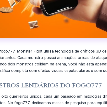
ogo777, Monster Fight utiliza tecnologia de gráficos 3D de
sionantes. Cada monstro possui animações únicas de ataque,
ndo dois monstros colidem na arena, você não está apena
áfica completa com efeitos visuais espetaculares e som su
stros Lendários do fogo777
oito guerreiros únicos, cada um baseado em mitologias dife
intos. No fogo777, dedicamos meses de pesquisa para equili