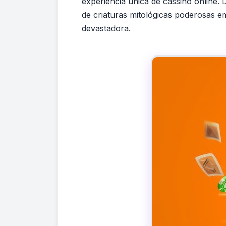
experiência única de cassino online. 
de criaturas mitológicas poderosas em
devastadora.