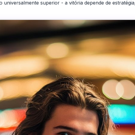
 universalmente superior - a vitória depende de estratégia