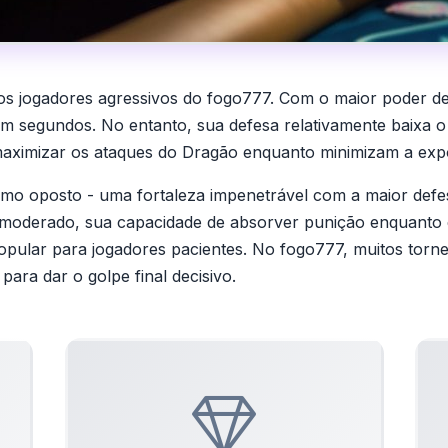
os jogadores agressivos do fogo777. Com o maior poder de
segundos. No entanto, sua defesa relativamente baixa o 
aximizar os ataques do Dragão enquanto minimizam a expo
mo oposto - uma fortaleza impenetrável com a maior defe
 moderado, sua capacidade de absorver punição enquanto 
opular para jogadores pacientes. No fogo777, muitos torn
ara dar o golpe final decisivo.