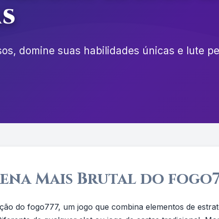
as
os, domine suas habilidades únicas e lute p
ena Mais Brutal do fogo7
ação do fogo777, um jogo que combina elementos de estrat