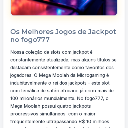
Os Melhores Jogos de Jackpot
no fogo777
Nossa coleção de slots com jackpot é
constantemente atualizada, mas alguns títulos se
destacam consistentemente como favoritos dos
jogadores. O Mega Moolah da Microgaming é
indubitavelmente o rei dos jackpots - este slot
com temática de safári africano já criou mais de
100 milionários mundialmente. No fogo777, o
Mega Moolah possui quatro jackpots
progressivos simultâneos, com o maior
frequentemente ultrapassando R$ 10 milhões