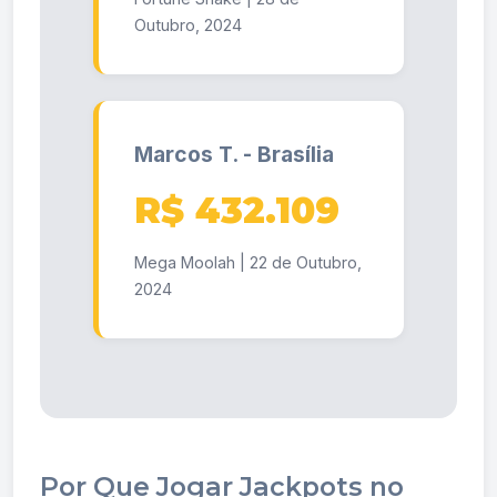
Outubro, 2024
Marcos T. - Brasília
R$ 432.109
Mega Moolah | 22 de Outubro,
2024
Por Que Jogar Jackpots no