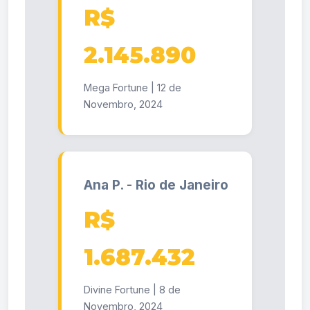
R$
2.145.890
Mega Fortune | 12 de
Novembro, 2024
Ana P. - Rio de Janeiro
R$
1.687.432
Divine Fortune | 8 de
Novembro, 2024