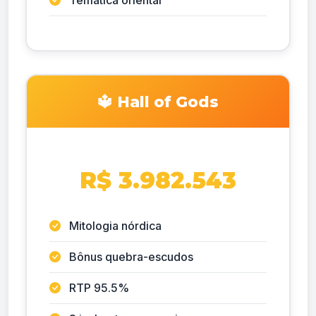
Temática oriental
🔱 Hall of Gods
R$ 3.982.543
Mitologia nórdica
Bônus quebra-escudos
RTP 95.5%