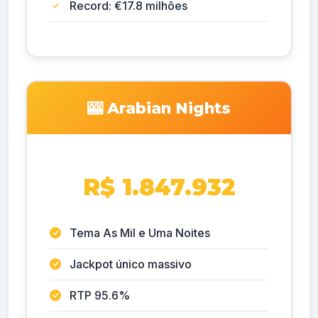
Record: €17.8 milhões
🎰 Arabian Nights
R$ 1.847.932
Tema As Mil e Uma Noites
Jackpot único massivo
RTP 95.6%