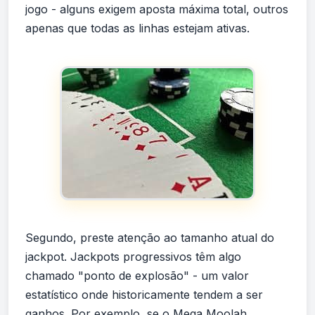
jogo - alguns exigem aposta máxima total, outros
apenas que todas as linhas estejam ativas.
Segundo, preste atenção ao tamanho atual do
jackpot. Jackpots progressivos têm algo
chamado "ponto de explosão" - um valor
estatístico onde historicamente tendem a ser
ganhos. Por exemplo, se o Mega Moolah