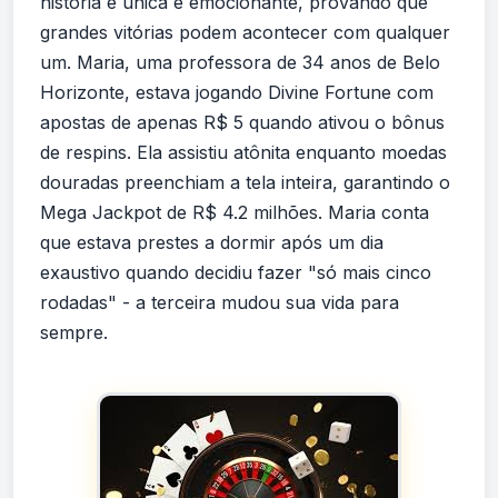
história é única e emocionante, provando que
grandes vitórias podem acontecer com qualquer
um. Maria, uma professora de 34 anos de Belo
Horizonte, estava jogando Divine Fortune com
apostas de apenas R$ 5 quando ativou o bônus
de respins. Ela assistiu atônita enquanto moedas
douradas preenchiam a tela inteira, garantindo o
Mega Jackpot de R$ 4.2 milhões. Maria conta
que estava prestes a dormir após um dia
exaustivo quando decidiu fazer "só mais cinco
rodadas" - a terceira mudou sua vida para
sempre.