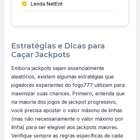
Lenda NetEnt
Estratégias e Dicas para
Caçar Jackpots
Embora jackpots sejam essencialmente
aleatórios, existem algumas estratégias que
jogadores experientes do fogo777 utilizam para
maximizar suas chances. Primeiro, entenda que
na maioria dos jogos de jackpot progressivo,
você precisa apostar o valor máximo de linhas
(mas não necessariamente o valor máximo por
linha) para ser elegível aos jackpots maiores.
Verifique sempre as regras específicas de cada