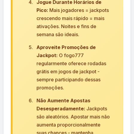
Jogue Durante Horários de
Pico:
Mais jogadores = jackpots
crescendo mais rápido = mais
ativações. Noites e fins de
semana são ideais.
Aproveite Promoções de
Jackpot:
O fogo777
regularmente oferece rodadas
grátis em jogos de jackpot -
sempre participando dessas
promoções.
Não Aumente Apostas
Desesperadamente:
Jackpots
são aleatórios. Apostar mais não
aumenta proporcionalmente
suas chances - mantenha