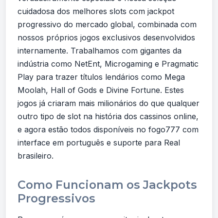
cuidadosa dos melhores slots com jackpot
progressivo do mercado global, combinada com
nossos próprios jogos exclusivos desenvolvidos
internamente. Trabalhamos com gigantes da
indústria como NetEnt, Microgaming e Pragmatic
Play para trazer títulos lendários como Mega
Moolah, Hall of Gods e Divine Fortune. Estes
jogos já criaram mais milionários do que qualquer
outro tipo de slot na história dos cassinos online,
e agora estão todos disponíveis no fogo777 com
interface em português e suporte para Real
brasileiro.
Como Funcionam os Jackpots
Progressivos