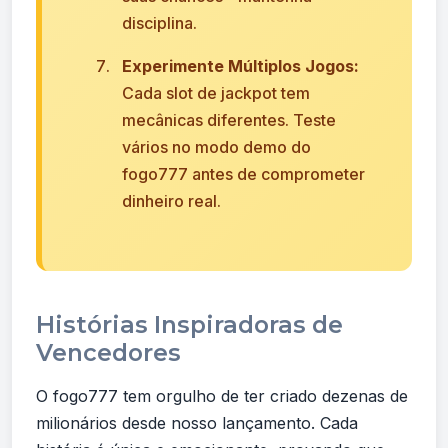
disciplina.
Experimente Múltiplos Jogos:
Cada slot de jackpot tem
mecânicas diferentes. Teste
vários no modo demo do
fogo777 antes de comprometer
dinheiro real.
Histórias Inspiradoras de
Vencedores
O fogo777 tem orgulho de ter criado dezenas de
milionários desde nosso lançamento. Cada