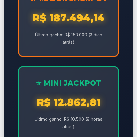
R$ 187.494,14
Último ganho: R$ 153.000 (3 dias
atrás)
⭐ MINI JACKPOT
R$ 12.862,81
Último ganho: R$ 10.500 (8 horas
atrás)