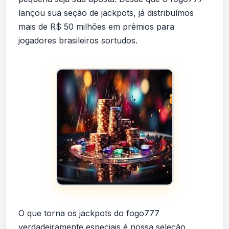
lançou sua seção de jackpots, já distribuímos
mais de R$ 50 milhões em prêmios para
jogadores brasileiros sortudos.
O que torna os jackpots do fogo777
verdadeiramente especiais é nossa seleção