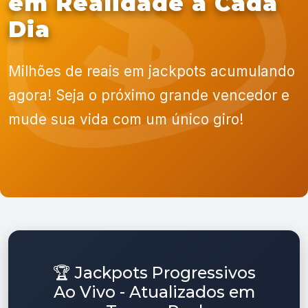
em Realidade a Cada
Dia
Milhões de reais em jackpots acumulando
agora! Seja o próximo grande vencedor e
mude sua vida com um único giro!
🏆 Jackpots Progressivos
Ao Vivo - Atualizados em